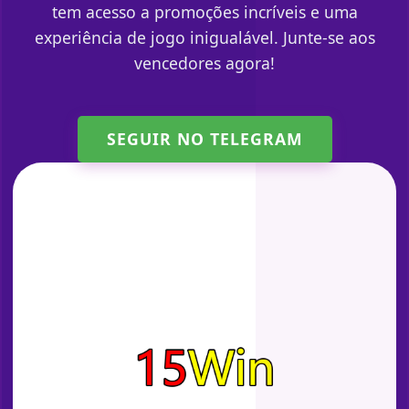
tem acesso a promoções incríveis e uma
experiência de jogo inigualável. Junte-se aos
vencedores agora!
SEGUIR NO TELEGRAM