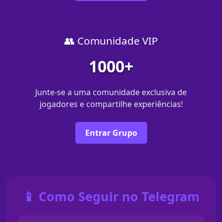
👥 Comunidade VIP
1000+
Junte-se a uma comunidade exclusiva de
jogadores e compartilhe experiências!
Entrar Grupo
📱 Como Seguir no Telegram