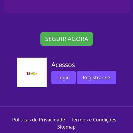
SEGUIR AGORA
Acessos
Login
Registrar-se
Políticas de Privacidade
Termos e Condições
Sitemap