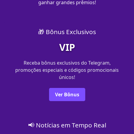
ganhar grandes prêmios!
🎁 Bônus Exclusivos
VIP
Receba bônus exclusivos do Telegram,
promoções especiais e códigos promocionais
únicos!
Ver Bônus
📢 Notícias em Tempo Real