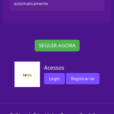
automaticamente
SEGUIR AGORA
Acessos
Login
Registrar-se