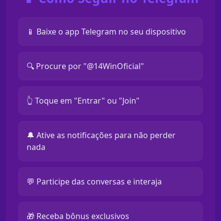
📱 Baixe o app Telegram no seu dispositivo
🔍 Procure por "@14WinOficial"
👆 Toque em "Entrar" ou "Join"
🔔 Ative as notificações para não perder
nada
💬 Participe das conversas e interaja
🎁 Receba bônus exclusivos