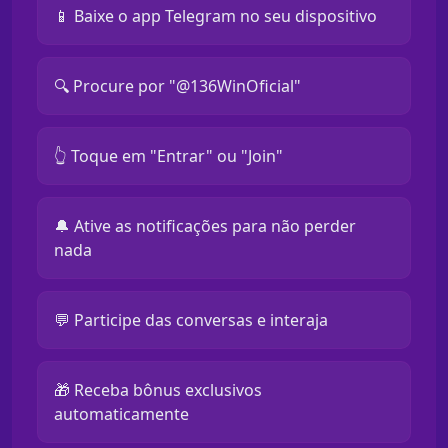
📱 Baixe o app Telegram no seu dispositivo
🔍 Procure por "@136WinOficial"
👆 Toque em "Entrar" ou "Join"
🔔 Ative as notificações para não perder
nada
💬 Participe das conversas e interaja
🎁 Receba bônus exclusivos
automaticamente