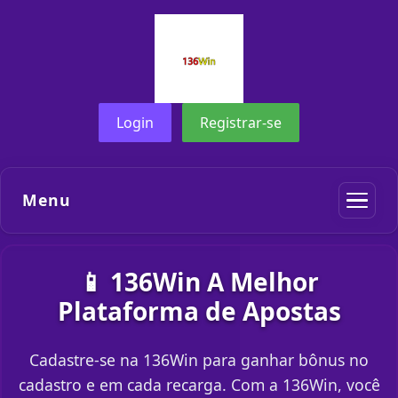
Login
Registrar-se
Menu
📱 136Win A Melhor
Plataforma de Apostas
Cadastre-se na 136Win para ganhar bônus no
cadastro e em cada recarga. Com a 136Win, você