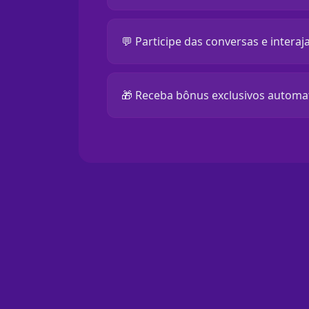
💬 Participe das conversas e interaj
🎁 Receba bônus exclusivos autom