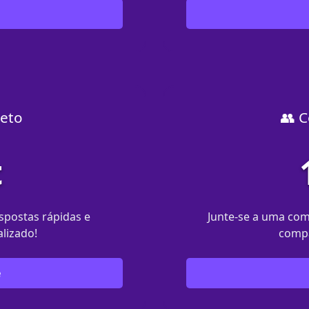
reto
👥 
t
espostas rápidas e
Junte-se a uma com
lizado!
compa
e