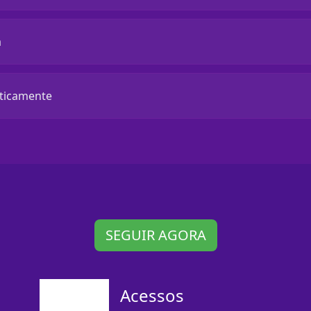
a
aticamente
SEGUIR AGORA
Acessos