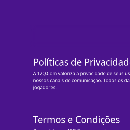
Políticas de Privacida
A 12Q.Com valoriza a privacidade de seus 
nossos canais de comunicação. Todos os dad
jogadores.
Termos e Condições