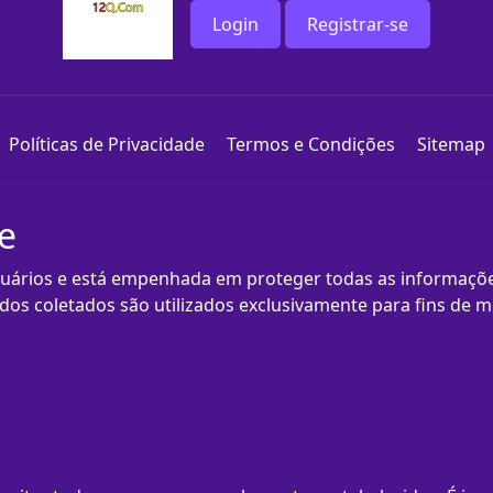
Login
Registrar-se
Políticas de Privacidade
Termos e Condições
Sitemap
de
usuários e está empenhada em proteger todas as informaçõe
os coletados são utilizados exclusivamente para fins de m