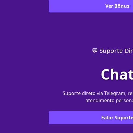
Ver Bônus
💬 Suporte Di
Cha
Suporte direto via Telegram, r
atendimento persona
Falar Suport