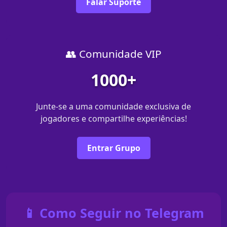
Falar Suporte
👥 Comunidade VIP
1000+
Junte-se a uma comunidade exclusiva de
jogadores e compartilhe experiências!
Entrar Grupo
📱 Como Seguir no Telegram