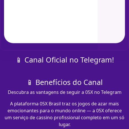
📱 Canal Oficial no Telegram!
📱 Benefícios do Canal
Descubra as vantagens de seguir a 05X no Telegram
A plataforma 05X Brasil traz os jogos de azar mais
emocionantes para o mundo online — a 05X oferece
um serviço de cassino profissional completo em um só
lugar.