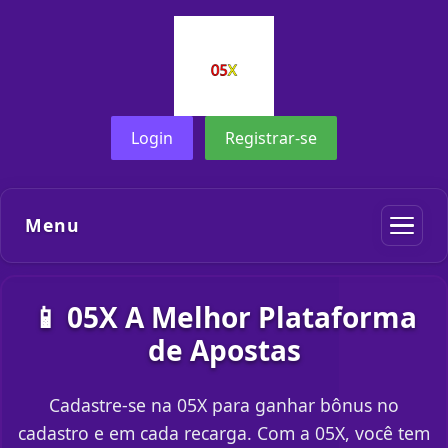
Login
Registrar-se
Menu
📱 05X A Melhor Plataforma
de Apostas
Cadastre-se na 05X para ganhar bônus no
cadastro e em cada recarga. Com a 05X, você tem