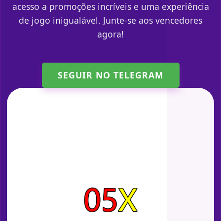
acesso a promoções incríveis e uma experiência
de jogo inigualável. Junte-se aos vencedores
agora!
SEGUIR NO TELEGRAM