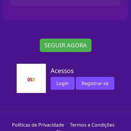
SEGUIR AGORA
Acessos
Login
Registrar-se
Políticas de Privacidade
Termos e Condições