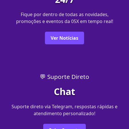
Fique por dentro de todas as novidades,
promoções e eventos da 05X em tempo real!
Ver Notícias
💬 Suporte Direto
Chat
Suporte direto via Telegram, respostas rápidas e
atendimento personalizado!