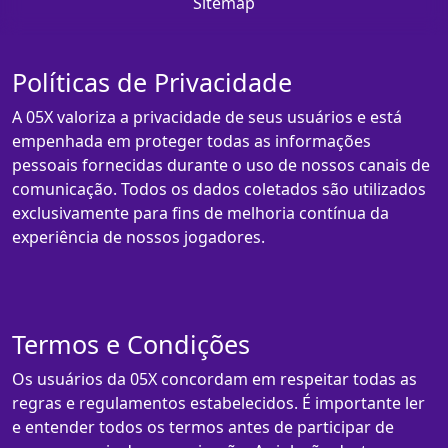
Sitemap
Políticas de Privacidade
A 05X valoriza a privacidade de seus usuários e está
empenhada em proteger todas as informações
pessoais fornecidas durante o uso de nossos canais de
comunicação. Todos os dados coletados são utilizados
exclusivamente para fins de melhoria contínua da
experiência de nossos jogadores.
Termos e Condições
Os usuários da 05X concordam em respeitar todas as
regras e regulamentos estabelecidos. É importante ler
e entender todos os termos antes de participar de